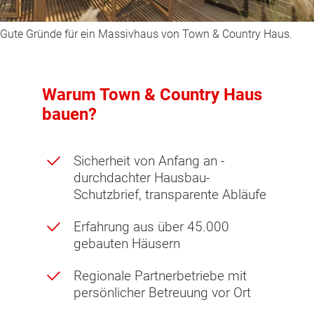
Gute Gründe für ein Massivhaus von Town & Country Haus.
Warum Town & Country Haus
bauen?
Sicherheit von Anfang an -
durchdachter Hausbau-
Schutzbrief, transparente Abläufe
Erfahrung aus über 45.000
gebauten Häusern
Regionale Partnerbetriebe mit
persönlicher Betreuung vor Ort