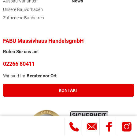
News
Ausbau-Varianten
Unsere Bauvorhaben
Zufriedene Bauherren
FABU Massivhaus HandelsgmbH
Rufen Sie uns an!
02266 80411
Wir sind Ihr
Berater vor Ort
KONTAKT