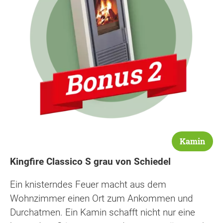
Kamin
Kingfire Classico S grau von Schiedel
Ein knisterndes Feuer macht aus dem
Wohnzimmer einen Ort zum Ankommen und
Durchatmen. Ein Kamin schafft nicht nur eine