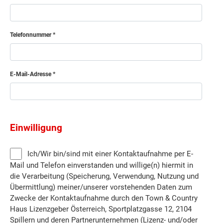
Telefonnummer
E-Mail-Adresse
Einwilligung
Ich/Wir bin/sind mit einer Kontaktaufnahme per E-
Mail und Telefon einverstanden und willige(n) hiermit in
die Verarbeitung (Speicherung, Verwendung, Nutzung und
Übermittlung) meiner/unserer vorstehenden Daten zum
Zwecke der Kontaktaufnahme durch den Town & Country
Haus Lizenzgeber Österreich, Sportplatzgasse 12, 2104
Spillern und deren Partnerunternehmen (Lizenz- und/oder