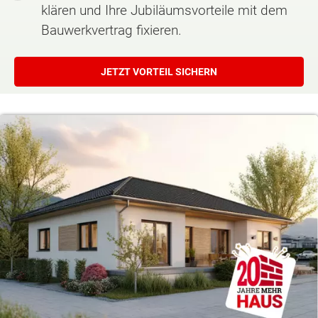
klären und Ihre Jubiläumsvorteile mit dem
Bauwerkvertrag fixieren.
JETZT VORTEIL SICHERN