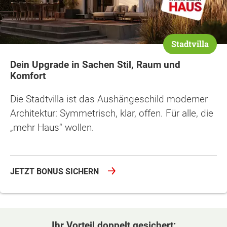
Stadtvilla
Dein Upgrade in Sachen Stil, Raum und
Komfort
Die Stadtvilla ist das Aushängeschild moderner
Architektur: Symmetrisch, klar, offen. Für alle, die
„mehr Haus“ wollen.
JETZT BONUS SICHERN
Ihr Vorteil doppelt gesichert: