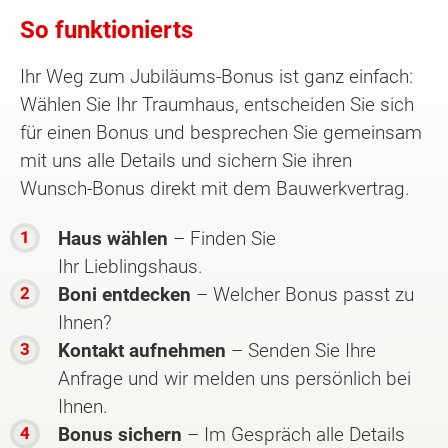
So funktionierts
Ihr Weg zum Jubiläums-Bonus ist ganz einfach:
Wählen Sie Ihr Traumhaus, entscheiden Sie sich
für einen Bonus und besprechen Sie gemeinsam
mit uns alle Details und sichern Sie ihren
Wunsch-Bonus direkt mit dem Bauwerkvertrag.
Haus wählen
– Finden Sie
Ihr Lieblingshaus.
Boni entdecken
– Welcher Bonus passt zu
Ihnen?
Kontakt aufnehmen
– Senden Sie Ihre
Anfrage und wir melden uns persönlich bei
Ihnen.
Bonus sichern
– Im Gespräch alle Details