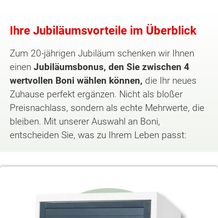
Ihre Jubiläumsvorteile im Überblick
Zum 20-jährigen Jubiläum schenken wir Ihnen
einen
Jubiläumsbonus, den Sie zwischen 4
wertvollen Boni wählen können,
die Ihr neues
Zuhause perfekt ergänzen. Nicht als bloßer
Preisnachlass, sondern als echte Mehrwerte, die
bleiben. Mit unserer Auswahl an Boni,
entscheiden Sie, was zu Ihrem Leben passt: