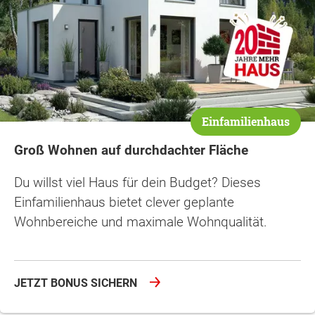
Einfamilienhaus
Groß Wohnen auf durchdachter Fläche
Du willst viel Haus für dein Budget? Dieses
Einfamilienhaus bietet clever geplante
Wohnbereiche und maximale Wohnqualität.
JETZT BONUS SICHERN