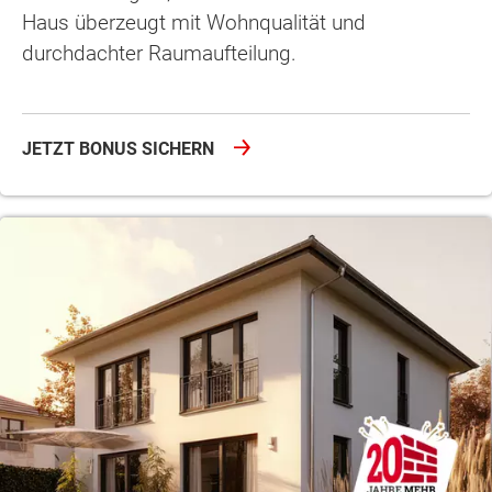
Haus überzeugt mit Wohnqualität und
durchdachter Raumaufteilung.
JETZT BONUS SICHERN