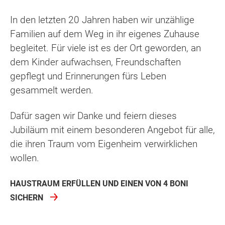
In den letzten 20 Jahren haben wir unzählige
Familien auf dem Weg in ihr eigenes Zuhause
begleitet. Für viele ist es der Ort geworden, an
dem Kinder aufwachsen, Freundschaften
gepflegt und Erinnerungen fürs Leben
gesammelt werden.
Dafür sagen wir Danke und feiern dieses
Jubiläum mit einem besonderen Angebot für alle,
die ihren Traum vom Eigenheim verwirklichen
wollen.
HAUSTRAUM ERFÜLLEN UND EINEN VON 4 BONI
SICHERN