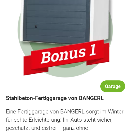
Garage
Stahlbeton-Fertiggarage von BANGERL
Eine Fertiggarage von BANGERL sorgt im Winter
für echte Erleichterung: Ihr Auto steht sicher,
geschützt und eisfrei – ganz ohne