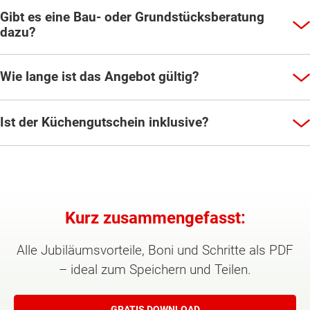
Gibt es eine Bau- oder Grundstücksberatung
dazu?
Wie lange ist das Angebot gültig?
Ist der Küchengutschein inklusive?
Kurz zusammengefasst:
Alle Jubiläumsvorteile, Boni und Schritte als PDF
– ideal zum Speichern und Teilen.
GRATIS DOWNLOAD