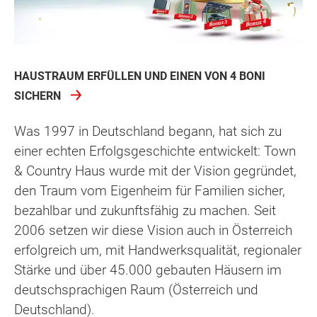
HAUSTRAUM ERFÜLLEN UND EINEN VON 4 BONI
SICHERN
Was 1997 in Deutschland begann, hat sich zu
einer echten Erfolgsgeschichte entwickelt: Town
& Country Haus wurde mit der Vision gegründet,
den Traum vom Eigenheim für Familien sicher,
bezahlbar und zukunftsfähig zu machen. Seit
2006 setzen wir diese Vision auch in Österreich
erfolgreich um, mit Handwerksqualität, regionaler
Stärke und über 45.000 gebauten Häusern im
deutschsprachigen Raum (Österreich und
Deutschland).