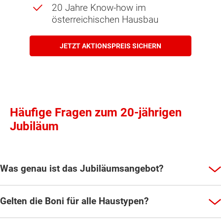
20 Jahre Know-how im
österreichischen Hausbau
JETZT AKTIONSPREIS SICHERN
Häufige Fragen zum 20-jährigen
Jubiläum
Was genau ist das Jubiläumsangebot?
Gelten die Boni für alle Haustypen?