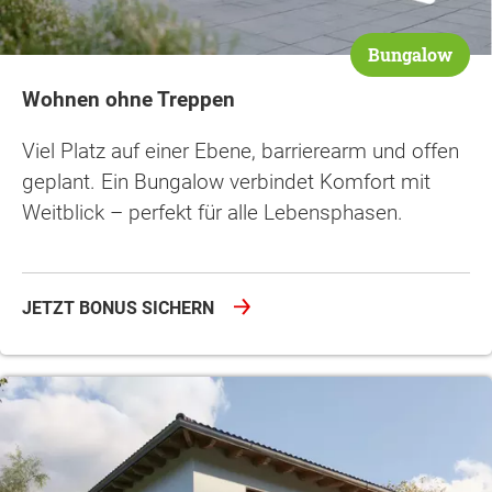
Bungalow
Wohnen ohne Treppen
Viel Platz auf einer Ebene, barrierearm und offen
geplant. Ein Bungalow verbindet Komfort mit
Weitblick – perfekt für alle Lebensphasen.
JETZT BONUS SICHERN