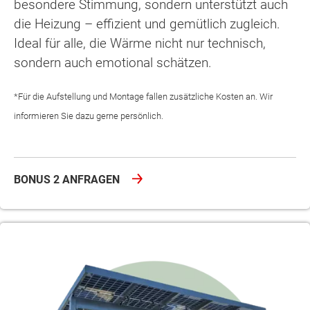
besondere Stimmung, sondern unterstützt auch
die Heizung – effizient und gemütlich zugleich.
Ideal für alle, die Wärme nicht nur technisch,
sondern auch emotional schätzen.
*Für die Aufstellung und Montage fallen zusätzliche Kosten an. Wir
informieren Sie dazu gerne persönlich.
BONUS 2 ANFRAGEN