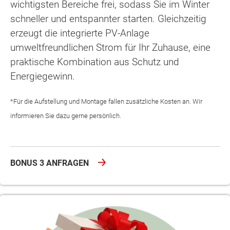
wichtigsten Bereiche frei, sodass Sie im Winter
schneller und entspannter starten. Gleichzeitig
erzeugt die integrierte PV-Anlage
umweltfreundlichen Strom für Ihr Zuhause, eine
praktische Kombination aus Schutz und
Energiegewinn.
*Für die Aufstellung und Montage fallen zusätzliche Kosten an. Wir
informieren Sie dazu gerne persönlich.
BONUS 3 ANFRAGEN