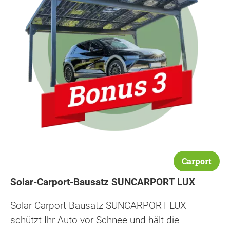
Carport
Solar-Carport-Bausatz SUNCARPORT LUX
Solar-Carport-Bausatz SUNCARPORT LUX
schützt Ihr Auto vor Schnee und hält die