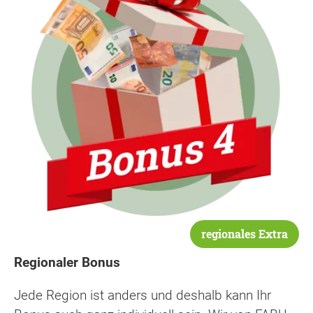
regionales Extra
Regionaler Bonus
Jede Region ist anders und deshalb kann Ihr