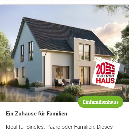
Einfamilienhaus
Ein Zuhause für Familien
Ideal für Singles, Paare oder Familien: Dieses