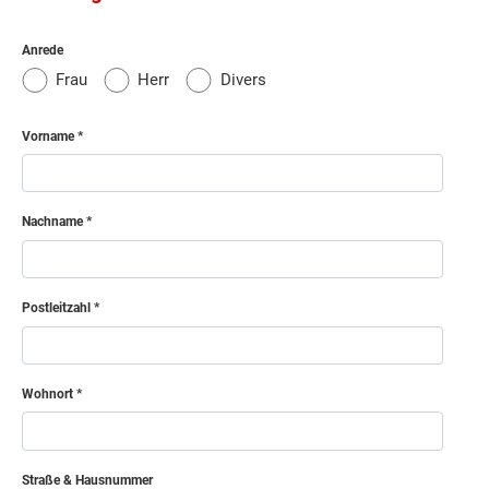
Anrede
Frau
Herr
Divers
Vorname
Nachname
Postleitzahl
Wohnort
Straße & Hausnummer