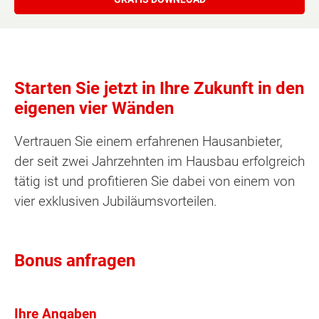
Starten Sie jetzt in Ihre Zukunft in den
eigenen vier Wänden
Vertrauen Sie einem erfahrenen Hausanbieter,
der seit zwei Jahrzehnten im Hausbau erfolgreich
tätig ist und profitieren Sie dabei von einem von
vier exklusiven Jubiläumsvorteilen.
Bonus anfragen
Ihre Angaben