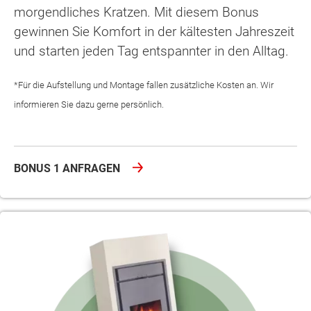
morgendliches Kratzen. Mit diesem Bonus
gewinnen Sie Komfort in der kältesten Jahreszeit
und starten jeden Tag entspannter in den Alltag.
*Für die Aufstellung und Montage fallen zusätzliche Kosten an. Wir
informieren Sie dazu gerne persönlich.
BONUS 1 ANFRAGEN