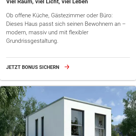
Viel Raum, viel Licht, viel Leben
Ob offene Küche, Gästezimmer oder Büro:
Dieses Haus passt sich seinen Bewohnern an –
modern, massiv und mit flexibler
Grundrissgestaltung.
JETZT BONUS SICHERN