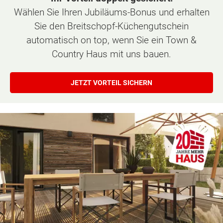
Wählen Sie Ihren Jubiläums-Bonus und erhalten
Sie den Breitschopf-Küchengutschein
automatisch on top, wenn Sie ein Town &
Country Haus mit uns bauen.
JETZT VORTEIL SICHERN