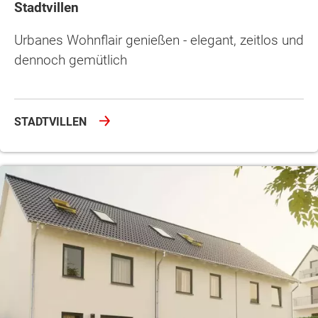
Stadtvillen
Urbanes Wohnflair genießen - elegant, zeitlos und
dennoch gemütlich
STADTVILLEN