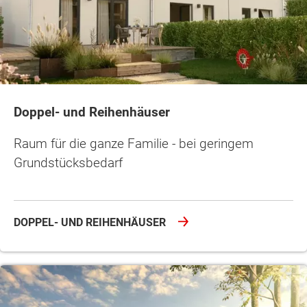
Doppel- und Reihenhäuser
Raum für die ganze Familie - bei geringem
Grundstücksbedarf
DOPPEL- UND REIHENHÄUSER