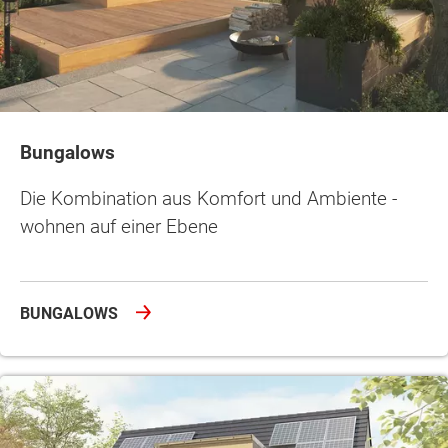
Bungalows
Die Kombination aus Komfort und Ambiente -
wohnen auf einer Ebene
BUNGALOWS