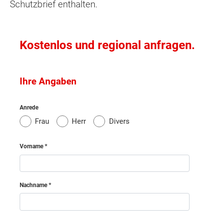
Schutzbrief enthalten.
Kostenlos und regional anfragen.
Ihre Angaben
Anrede
Frau
Herr
Divers
Vorname
Nachname