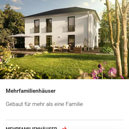
Mehrfamilienhäuser
Gebaut für mehr als eine Familie