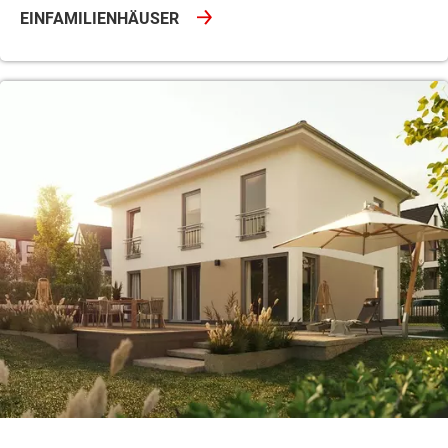
EINFAMILIENHÄUSER