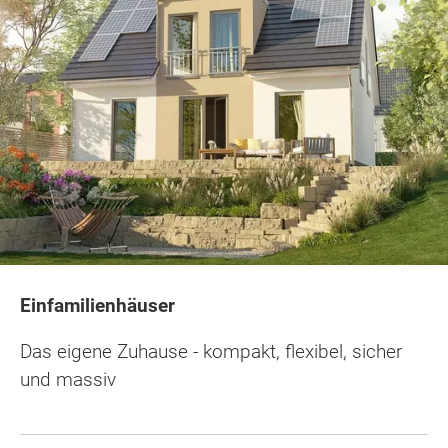
Einfamilienhäuser
Das eigene Zuhause - kompakt, flexibel, sicher
und massiv