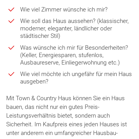
Wie viel Zimmer wünsche ich mir?
Wie soll das Haus aussehen? (klassischer,
moderner, eleganter, ländlicher oder
städtischer Stil)
Was wünsche ich mir für Besonderheiten?
(Keller, Energiesparen, stufenlos,
Ausbaureserve, Einliegerwohnung etc.)
Wie viel möchte ich ungefähr für mein Haus
ausgeben?
Mit Town & Country Haus können Sie ein Haus
bauen, das nicht nur ein gutes Preis-
Leistungsverhältnis bietet, sondern auch
Sicherheit. Im Kaufpreis eines jeden Hauses ist
unter anderem ein umfangreicher Hausbau-