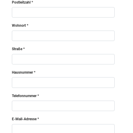
Postleitzahl
Wohnort
Straße
Hausnummer
Telefonnummer
E-Mail-Adresse