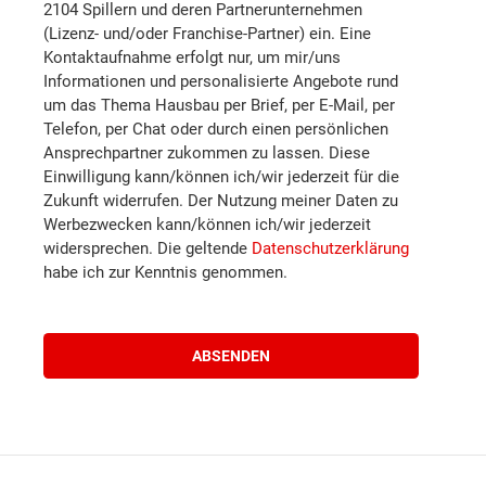
2104 Spillern und deren Partnerunternehmen
(Lizenz- und/oder Franchise-Partner) ein. Eine
Kontaktaufnahme erfolgt nur, um mir/uns
Informationen und personalisierte Angebote rund
um das Thema Hausbau per Brief, per E-Mail, per
Telefon, per Chat oder durch einen persönlichen
Ansprechpartner zukommen zu lassen. Diese
Einwilligung kann/können ich/wir jederzeit für die
Zukunft widerrufen. Der Nutzung meiner Daten zu
Werbezwecken kann/können ich/wir jederzeit
widersprechen. Die geltende
Datenschutzerklärung
habe ich zur Kenntnis genommen.