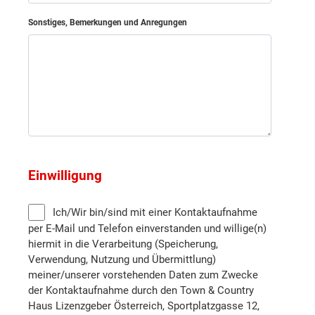
Sonstiges, Bemerkungen und Anregungen
Einwilligung
Ich/Wir bin/sind mit einer Kontaktaufnahme
per E-Mail und Telefon einverstanden und willige(n)
hiermit in die Verarbeitung (Speicherung,
Verwendung, Nutzung und Übermittlung)
meiner/unserer vorstehenden Daten zum Zwecke
der Kontaktaufnahme durch den Town & Country
Haus Lizenzgeber Österreich, Sportplatzgasse 12,